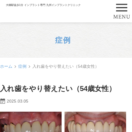
大橋駅徒歩1分 インプラント専門 九州インプラントクリニック
症例
ホーム
症例
入れ歯をやり替えたい（54歳女性）
入れ歯をやり替えたい（54歳女性）
2025.03.05