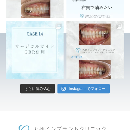
さらに読み込む
Instagram でフォロー