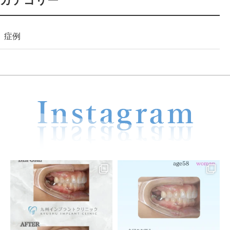
カテゴリー
症例