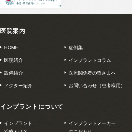
医院案内
HOME
症例集
医院紹介
インプラントコラム
設備紹介
医療関係者の皆さまへ
ドクター紹介
お問い合わせ（患者様用）
インプラントについて
インプラント
インプラントメーカー
治療とは？
のこだわり