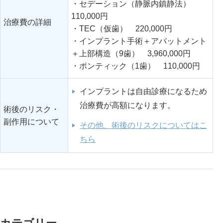
・セデーション（静脈内鎮静法）
110,000円
治療費の詳細
・TEC（仮歯） 220,000円
・インプラント手術＋アバットメント
＋上部構造（9歯） 3,960,000円
・ポンティック（1歯） 110,000円
インプラントは自由診療になるため
治療費が高額になります。
術後のリスク・
副作用について
その他、術後のリスクについてはこ
ちら