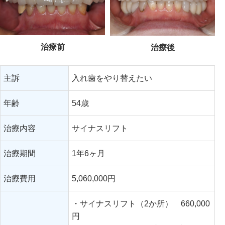
治療前
治療後
主訴
入れ歯をやり替えたい
年齢
54歳
治療内容
サイナスリフト
治療期間
1年6ヶ月
治療費用
5,060,000円
・サイナスリフト（2か所） 660,000
円