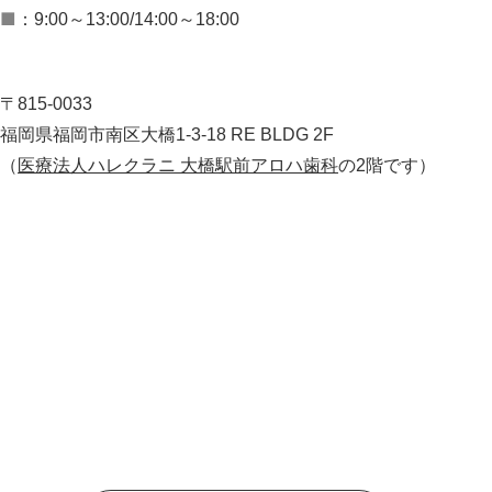
■
：9:00～13:00/14:00～18:00
〒815-0033
福岡県福岡市南区大橋1-3-18 RE BLDG 2F
（
医療法人ハレクラニ 大橋駅前アロハ歯科
の2階です）