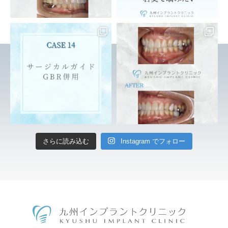
さらに読み込む
Instagram でフォロー