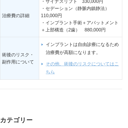
・サイナスリフト 330,000円
・セデーション（静脈内鎮静法）
治療費の詳細
110,000円
・インプラント手術＋アバットメント
＋上部構造（2歯） 880,000円
インプラントは自由診療になるため
治療費が高額になります。
術後のリスク・
副作用について
その他、術後のリスクについてはこ
ちら
カテゴリー