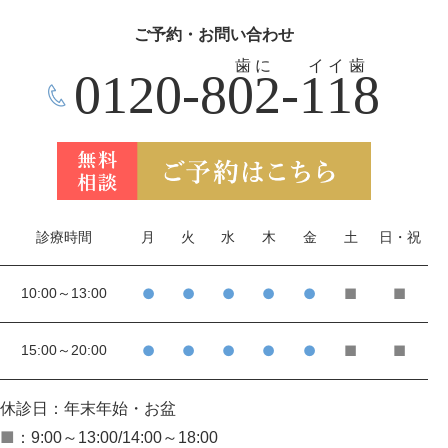
ご予約・お問い合わせ
歯に
イイ歯
0120-802-118
診療時間
月
火
水
木
金
土
日・祝
10:00～13:00
●
●
●
●
●
■
■
15:00～20:00
●
●
●
●
●
■
■
休診日：年末年始・お盆
■
：9:00～13:00/14:00～18:00