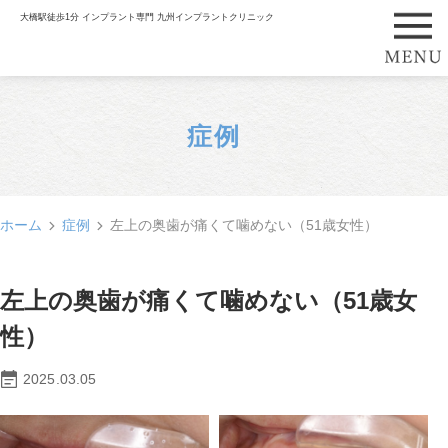
大橋駅徒歩1分 インプラント専門 九州インプラントクリニック
症例
ホーム
症例
左上の奥歯が痛くて噛めない（51歳女性）
左上の奥歯が痛くて噛めない（51歳女
性）
2025.03.05