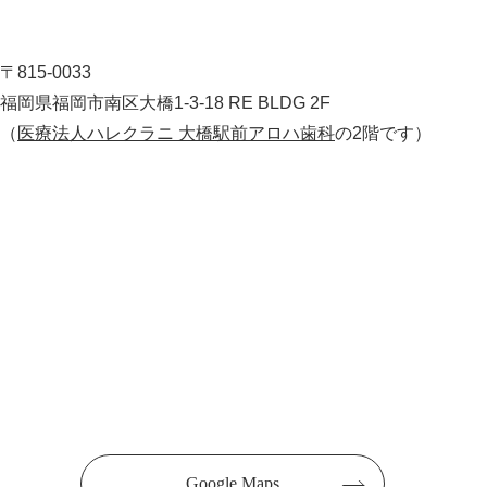
〒815-0033
福岡県福岡市南区大橋1-3-18 RE BLDG 2F
（
医療法人ハレクラニ 大橋駅前アロハ歯科
の2階です）
Google Maps