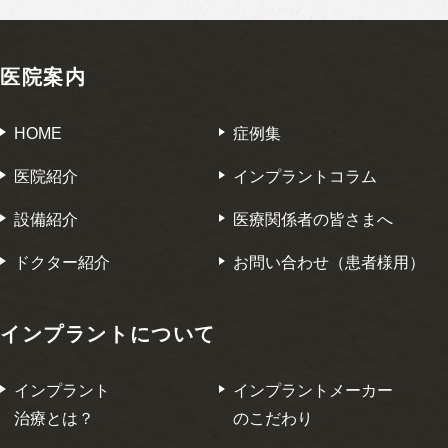
医院案内
HOME
症例集
医院紹介
インプラントコラム
設備紹介
医療関係者の皆さまへ
ドクター紹介
お問い合わせ（患者様用）
インプラントについて
インプラント
インプラントメーカー
治療とは？
のこだわり