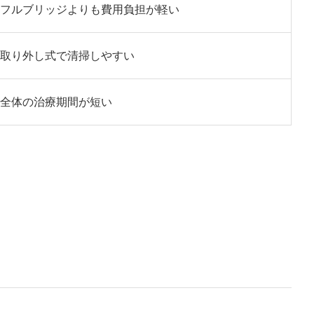
フルブリッジよりも費用負担が軽い
取り外し式で清掃しやすい
全体の治療期間が短い