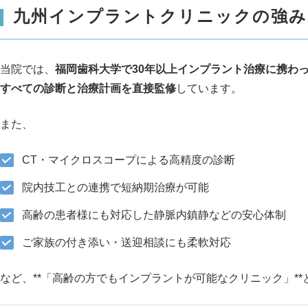
九州インプラントクリニックの強み
当院では、
福岡歯科大学で30年以上インプラント治療に携わ
すべての診断と治療計画を直接監修
しています。
また、
CT・マイクロスコープによる高精度の診断
院内技工との連携で短納期治療が可能
高齢の患者様にも対応した静脈内鎮静などの安心体制
ご家族の付き添い・送迎相談にも柔軟対応
など、**「高齢の方でもインプラントが可能なクリニック」*