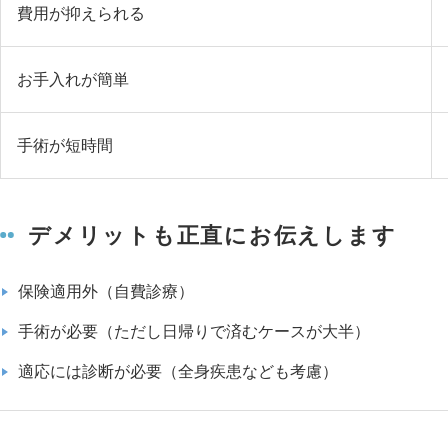
費用が抑えられる
お手入れが簡単
手術が短時間
デメリットも正直にお伝えします
保険適用外（自費診療）
手術が必要（ただし日帰りで済むケースが大半）
適応には診断が必要（全身疾患なども考慮）