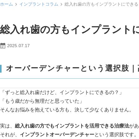
ホーム
インプラントコラム
総入れ歯の方もインプラントにできる
総入れ歯の方もインプラント
2025.07.17
オーバーデンチャーという選択肢｜
「ずっと総入れ歯だけど、インプラントにできるの？」
「もう歳だから無理だと思っていた」
そんなお悩みを抱えている方も、決して少なくありません。
実は、
総入れ歯の方でもインプラントを活用できる治療法
があ
それが、
インプラントオーバーデンチャー
という選択肢です。