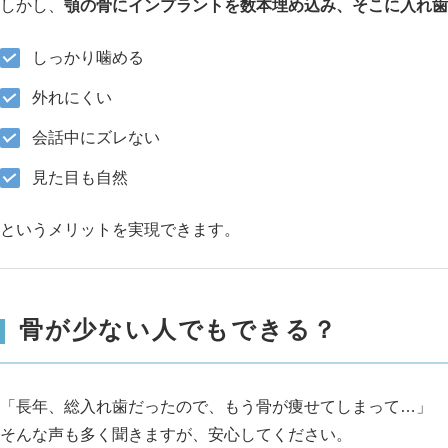
しかし、
顎の骨にインプラントを数本埋め込み、そこに入れ歯
しっかり噛める
外れにくい
会話中にズレない
見た目も自然
というメリットを実現できます。
骨が少ない人でもできる？
「長年、総入れ歯だったので、もう骨が痩せてしまって…」
そんな声も多く聞きますが、安心してください。