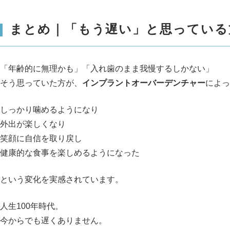
まとめ｜「もう遅い」と思っている
「年齢的に無理かも」「入れ歯のまま我慢するしかない」
そう思っていた方が、
インプラントオーバーデンチャー
によっ
しっかり噛めるようになり
外出が楽しくなり
笑顔に自信を取り戻し
健康的な食事を楽しめるようになった
という変化を実感されています。
人生100年時代。
今からでも遅くありません。