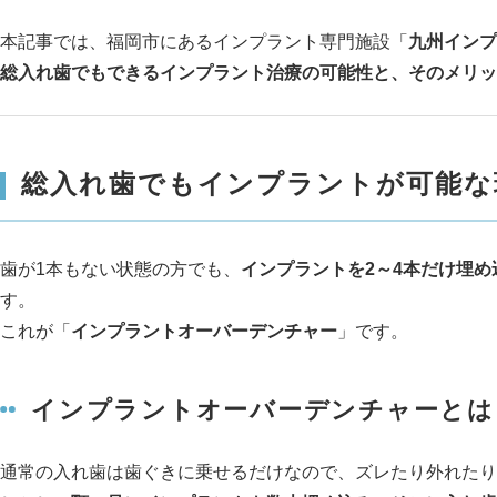
本記事では、福岡市にあるインプラント専門施設「
九州インプ
総入れ歯でもできるインプラント治療の可能性と、そのメリッ
総入れ歯でもインプラントが可能な
歯が1本もない状態の方でも、
インプラントを2～4本だけ埋
す。
これが「
インプラントオーバーデンチャー
」です。
インプラントオーバーデンチャーとは
通常の入れ歯は歯ぐきに乗せるだけなので、ズレたり外れたり