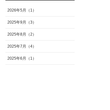
2026年5月（1）
2025年9月（3）
2025年8月（2）
2025年7月（4）
2025年6月（1）