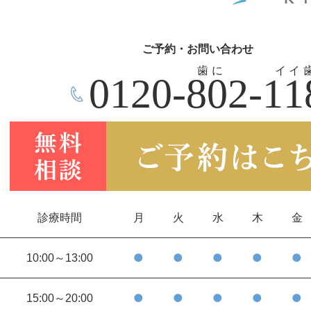
ご予約・お問い合わせ
歯に
イイ
0120-802-11
診療時間
月
火
水
木
金
●
●
●
●
●
10:00～13:00
●
●
●
●
●
15:00～20:00