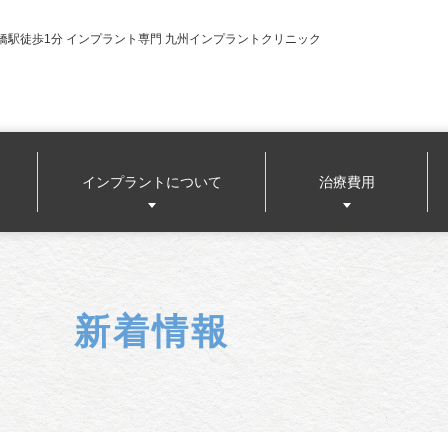
橋駅徒歩1分 インプラント専門 九州インプラントクリニック
インプラントについて
治療費用
新着情報