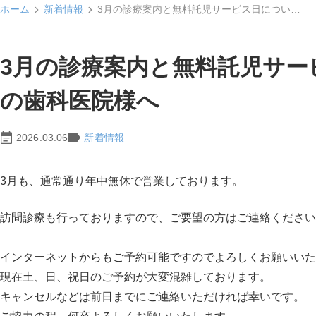
ホーム
新着情報
3月の診療案内と無料託児サービス日につい…
3月の診療案内と無料託児サー
の歯科医院様へ
2026.03.06
新着情報
3月も、通常通り年中無休で営業しております。
訪問診療も行っておりますので、ご要望の方はご連絡ください
インターネットからもご予約可能ですのでよろしくお願いいた
現在土、日、祝日のご予約が大変混雑しております。
キャンセルなどは前日までにご連絡いただければ幸いです。