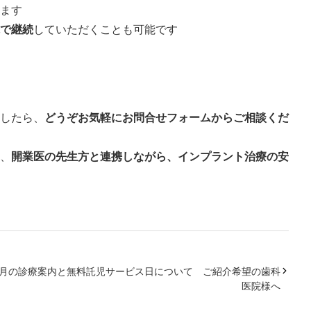
ます
で継続
していただくことも可能です
したら、
どうぞお気軽にお問合せフォームからご相談くだ
、
開業医の先生方と連携しながら、インプラント治療の安
2月の診療案内と無料託児サービス日について ご紹介希望の歯科
医院様へ