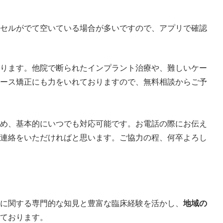
セルがでて空いている場合が多いですので、アプリで確認
ります。他院で断られたインプラント治療や、難しいケー
ース矯正にも力をいれておりますので、無料相談からご予
め、基本的にいつでも対応可能です。お電話の際にお伝え
連絡をいただければと思います。ご協力の程、何卒よろし
に関する専門的な知見と豊富な臨床経験を活かし、
地域の
ております。