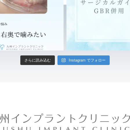
さらに読み込む
Instagram でフォロー