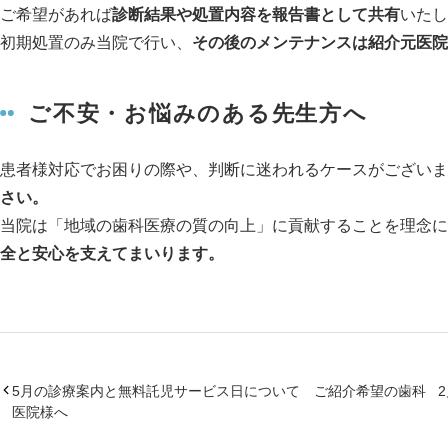
ご希望があれば
診断結果や処置内容を報告書として共有
いたし
初期処置のみ当院で行い、
その後のメンテナンスは紹介元医院
ご不安・お悩みのある先生方へ
患者様対応でお困りの際や、判断に迷われるケースがございま
さい。
当院は「地域の歯科医療の質の向上」に貢献することを理念に
全と安心を支えてまいります。
5月の診療案内と無料託児サービス日について ご紹介希望の歯科
医院様へ