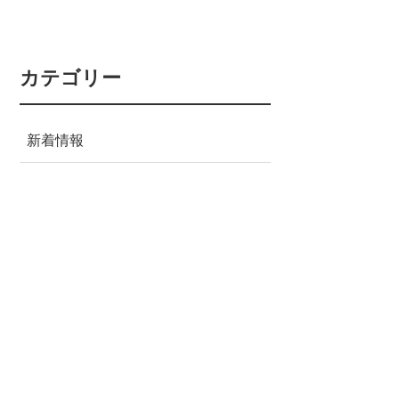
カテゴリー
新着情報