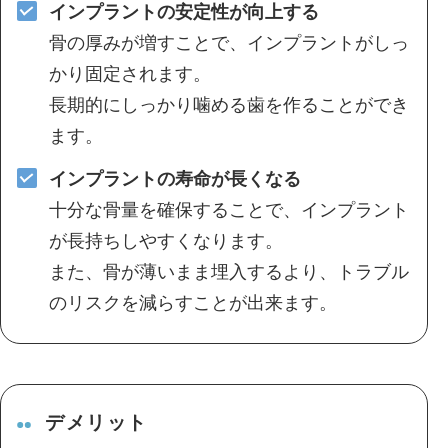
インプラントの安定性が向上する
骨の厚みが増すことで、インプラントがしっ
かり固定されます。
長期的にしっかり噛める歯を作ることができ
ます。
インプラントの寿命が長くなる
十分な骨量を確保することで、インプラント
が長持ちしやすくなります。
また、骨が薄いまま埋入するより、トラブル
のリスクを減らすことが出来ます。
デメリット