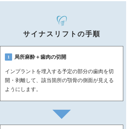
サイナスリフトの手順
局所麻酔＋歯肉の切開
1
インプラントを埋入する予定の部分の歯肉を切
開・剥離して、該当箇所の顎骨の側面が見える
ようにします。