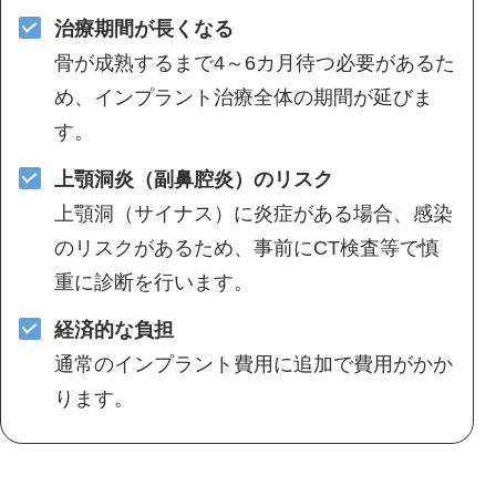
治療期間が長くなる
骨が成熟するまで4～6カ月待つ必要があるた
め、インプラント治療全体の期間が延びま
す。
上顎洞炎（副鼻腔炎）のリスク
上顎洞（サイナス）に炎症がある場合、感染
のリスクがあるため、事前にCT検査等で慎
重に診断を行います。
経済的な負担
通常のインプラント費用に追加で費用がかか
ります。