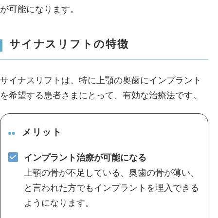
が可能になります。
サイナスリフトの特徴
サイナスリフトは、特に上顎の奥歯にインプラント
を希望する患者さまにとって、有効な治療法です。
メリット
インプラント治療が可能になる
上顎の骨が不足している、奥歯の骨が薄い、
と言われた方でもインプラントを埋入できる
ようになります。