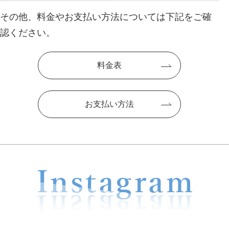
その他、料金やお支払い方法については下記をご確
認ください。
料金表
お支払い方法