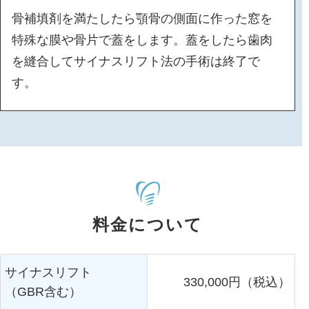
骨補填剤を満たしたら顎骨の側面に作った窓を
特殊な膜や骨片で蓋をします。蓋をしたら歯肉
を縫合してサイナスリフト法の手術は終了で
す。
料金について
サイナスリフト
330,000円（税込）
（GBR含む）