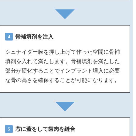
骨補填剤を注入
4
シュナイダー膜を押し上げて作った空間に骨補
填剤を入れて満たします。骨補填剤を満たした
部分が硬化することでインプラント埋入に必要
な骨の高さを確保することが可能になります。
窓に蓋をして歯肉を縫合
5