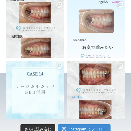
さらに読み込む
Instagram でフォロー