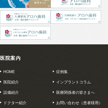
医院案内
HOME
症例集
医院紹介
インプラントコラム
設備紹介
医療関係者の皆さまへ
ドクター紹介
お問い合わせ（患者様用）