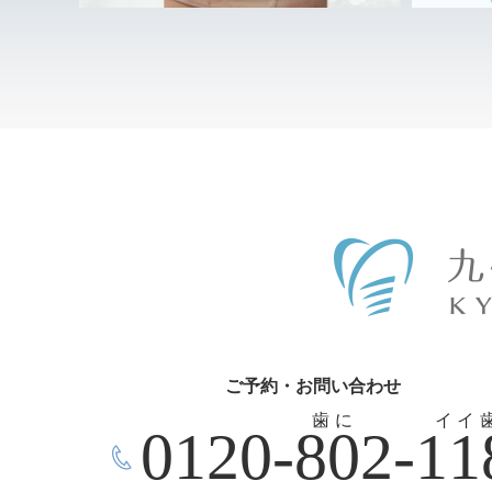
ご予約・お問い合わせ
歯に
イイ
0120-802-11