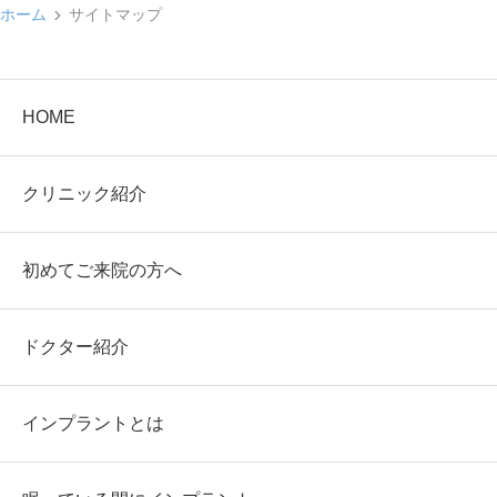
ホーム
サイトマップ
HOME
クリニック紹介
初めてご来院の方へ
ドクター紹介
インプラントとは