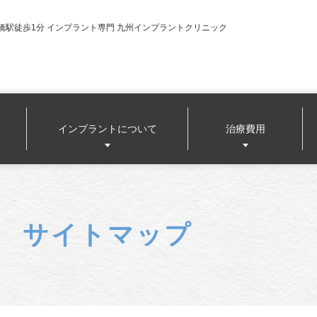
橋駅徒歩1分 インプラント専門 九州インプラントクリニック
インプラントについて
治療費用
サイトマップ