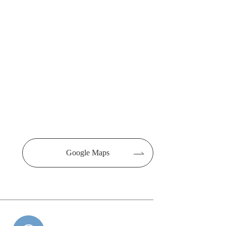
Google Maps