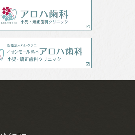
ントメーカー