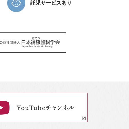
託児サービスあり