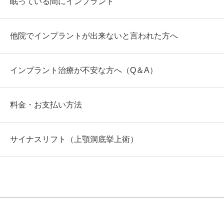
眠っている間にインプラント
他院でインプラントが出来ないと言われた方へ
インプラント治療が不安な方へ（Q＆A）
料金・お支払い方法
サイナスリフト（上顎洞底挙上術）