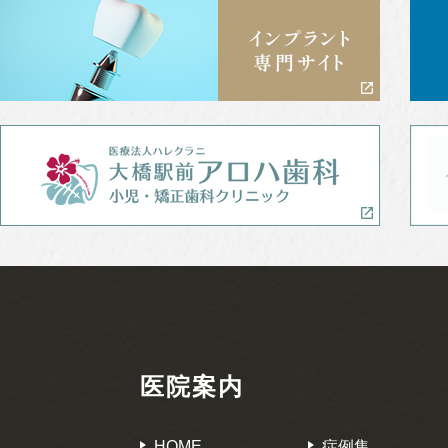
医院案内
HOME
症例集